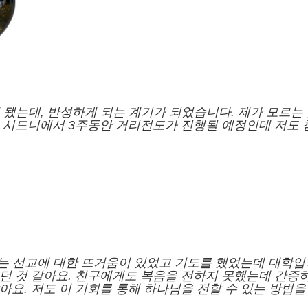
 됐는데, 반성하게 되는 계기가 되었습니다. 제가 모르는
 시드니에서 3주동안 거리전도가 진행될 예정인데 저도 
는 선교에 대한 뜨거움이 있었고
기도를 했었는데
대학입
던 것 같아요.
친구에게도 복음을 전하지 못했는데
간증
같아요.
저도 이 기회를 통해 하나님을 전할 수
있는 방법을