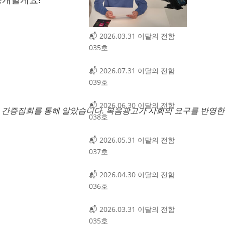
개할게요!^^
📬 2026.03.31 이달의 전함
035호
📬 2026.07.31 이달의 전함
039호
📬 2026.06.30 이달의 전함
 간증집회를 통해 알았습니다.
복음광고가 사회의 요구를 반영
038호
📬 2026.05.31 이달의 전함
037호
📬 2026.04.30 이달의 전함
036호
📬 2026.03.31 이달의 전함
035호