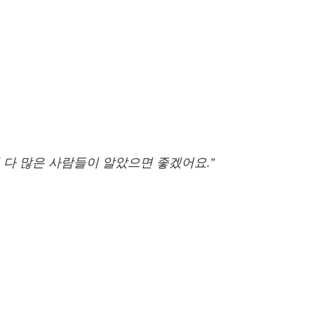
 다 많은 사람들이
알았으면 좋겠어요.”