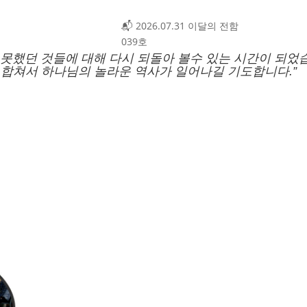
📬 2026.07.31 이달의 전함
039호
 못했던 것들에 대해
다시 되돌아 볼수 있는 시간이 되었
가
합쳐서 하나님의 놀라운 역사가
일어나길 기도합니다.”