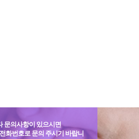
타 문의사항이 있으시면
 전화번호로 문의 주시기 바랍니