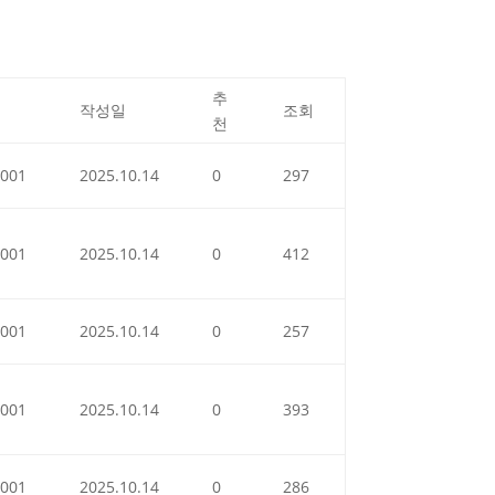
추
작성일
조회
천
001
2025.10.14
0
297
001
2025.10.14
0
412
001
2025.10.14
0
257
001
2025.10.14
0
393
001
2025.10.14
0
286