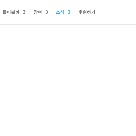
들어볼까
참여
소식
후원하기