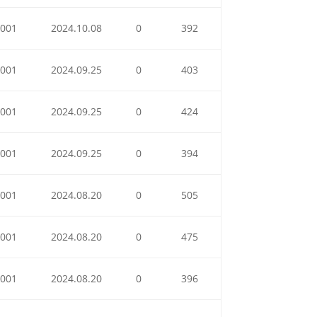
001
2024.10.08
0
392
001
2024.09.25
0
403
001
2024.09.25
0
424
001
2024.09.25
0
394
001
2024.08.20
0
505
001
2024.08.20
0
475
001
2024.08.20
0
396