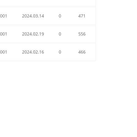
001
2024.03.14
0
471
001
2024.02.19
0
556
001
2024.02.16
0
466