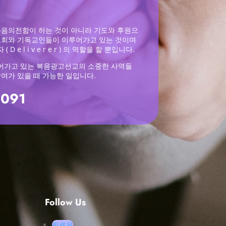
복음의전함이 하는 것이 아니라 기도와 후원으
교회와 기독교인들이 이루어가고 있는 것이며
 e l i v e r e r ) 의 역할을 할 뿐입니다.
어가고 있는 복음광고선교의 소중한 사역들
참여가 있을 때 가능한 일입니다.
0091
Follow Us
팔로우