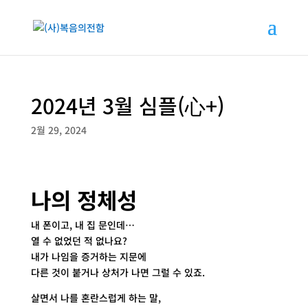
2024년 3월 심플(心+)
2월 29, 2024
나의 정체성
내 폰이고, 내 집 문인데…
열 수 없었던 적 없나요?
내가 나임을 증거하는 지문에
다른 것이 붙거나 상처가 나면 그럴 수 있죠.
살면서 나를 혼란스럽게 하는 말,