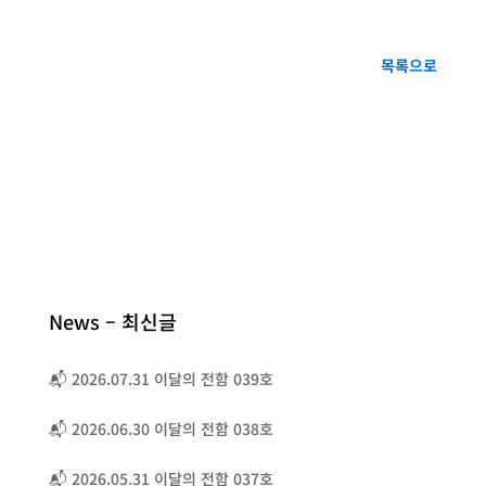
목록으로
News – 최신글
📬 2026.07.31 이달의 전함 039호
📬 2026.06.30 이달의 전함 038호
📬 2026.05.31 이달의 전함 037호