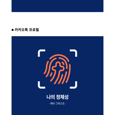
■ 카카오톡 프로필