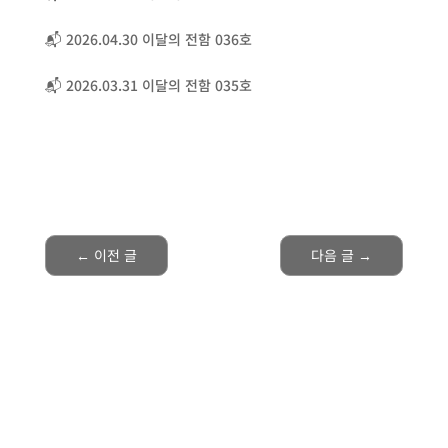
📬 2026.04.30 이달의 전함 036호
📬 2026.03.31 이달의 전함 035호
←
이전 글
다음 글
→