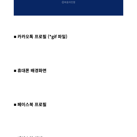
■ 카카오톡 프로필 (*gif 파일)
■ 휴대폰 배경화면
■ 페이스북 프로필