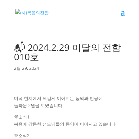
📬 2024.2.29 이달의 전함
010호
2월 29, 2024
미국 현지에서 뜨겁게 이어지는 동역과 반응에
놀라운 2월을 보냈습니다!
💜소식1.
복음에 감동한 성도님들의 동역이 이어지고 있습니다
💜소식2.