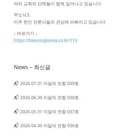
여러 교회와 단체들이 함께 일어나고 있습니다
💜소식3.
미주 한인 언론사들의 관심에 바빠지고 있습니다
↓ 바로가기 ↓
https://blessingkorea.co.kr/113
News – 최신글
📬 2026.07.31 이달의 전함 039호
📬 2026.06.30 이달의 전함 038호
📬 2026.05.31 이달의 전함 037호
📬 2026.04.30 이달의 전함 036호