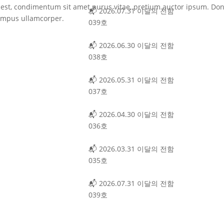
o est, condimentum sit amet purus vitae, pretium auctor ipsum. Do
📬 2026.07.31 이달의 전함
tempus ullamcorper.
039호
📬 2026.06.30 이달의 전함
038호
📬 2026.05.31 이달의 전함
037호
📬 2026.04.30 이달의 전함
036호
📬 2026.03.31 이달의 전함
035호
📬 2026.07.31 이달의 전함
039호