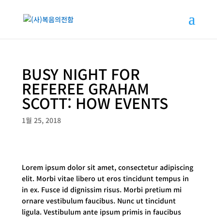
BUSY NIGHT FOR
REFEREE GRAHAM
SCOTT: HOW EVENTS
1월 25, 2018
Lorem ipsum dolor sit amet, consectetur adipiscing
elit. Morbi vitae libero ut eros tincidunt tempus in
in ex. Fusce id dignissim risus. Morbi pretium mi
ornare vestibulum faucibus. Nunc ut tincidunt
ligula. Vestibulum ante ipsum primis in faucibus