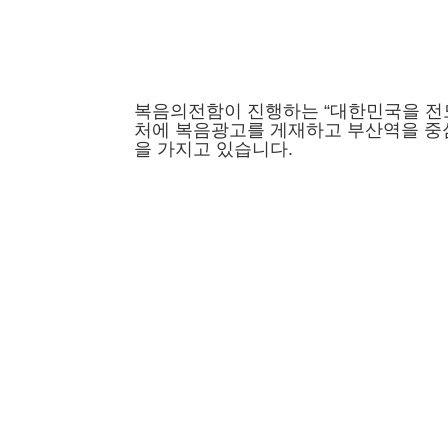
복음의전함이 진행하는 “대한민국을 전도
처에 복음광고를 게재하고
부산역을 중
을 가지고 있습니다.