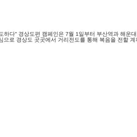
하다” 경상도편 캠페인은 7월 1일부터 부산역과 해운대
심으로 경상도 곳곳에서 거리전도를 통해 복음을 전할 계