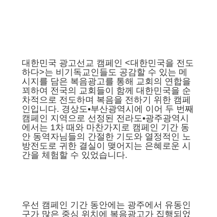
대한민국 광고선교 캠페인 <대한민국을 전도
하다>는 비기독교인들도 공감할 수 있는 메
시지를 담은 복음광고를 통해 교회의 연합을
꾀하여 전국의 교회들이 함께 대한민국을 순
차적으로 전도하며 복음을 전하기 위한 캠페
인입니다. 경상도•부산광역시에 이어 두 번째
캠페인 지역으로 선정된 전라도•광주광역시
에서는 1차 때와 마찬가지로 캠페인 기간 동
안 동역자님들의 간절한 기도와 열정적인 노
방전도로 귀한 결실이 맺어지는 은혜로운 시
간을 체험할 수 있었습니다.
우선 캠페인 기간 동안에는 광주에서 유동인
구가 많은 중심 위치에 복음광고가 집행되었