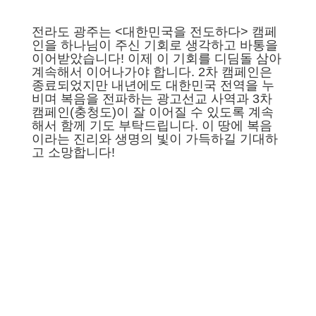
전라도 광주는 <대한민국을 전도하다> 캠페
인을 하나님이 주신 기회로 생각하고 바통을
이어받았습니다! 이제 이 기회를 디딤돌 삼아
계속해서 이어나가야 합니다. 2차 캠페인은
종료되었지만 내년에도 대한민국 전역을 누
비며 복음을 전파하는 광고선교 사역과 3차
캠페인(충청도)이 잘 이어질 수 있도록 계속
해서 함께 기도 부탁드립니다. 이 땅에 복음
이라는 진리와 생명의 빛이 가득하길 기대하
고 소망합니다!