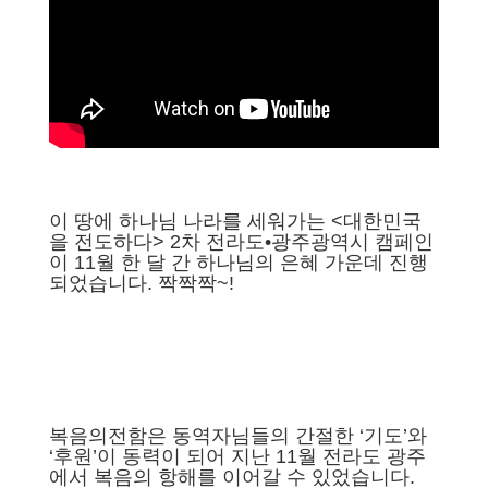
이 땅에 하나님 나라를 세워가는 <대한민국
을 전도하다> 2차 전라도•광주광역시 캠페인
이 11월 한 달 간 하나님의 은혜 가운데 진행
되었습니다. 짝짝짝~!
복음의전함은 동역자님들의 간절한 ‘기도’와
‘후원’이 동력이 되어 지난 11월 전라도 광주
에서 복음의 항해를 이어갈 수 있었습니다.