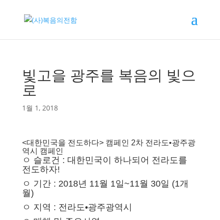
빛고을 광주를 복음의 빛으
로
1월 1, 2018
<대한민국을 전도하다> 캠페인 2차 전라도•광주광
역시 캠페인
ㅇ 슬로건 : 대한민국이 하나되어 전라도를
전도하자!
ㅇ 기간 : 2018년 11월 1일~11월 30일 (1개
월)
ㅇ 지역 : 전라도•광주광역시