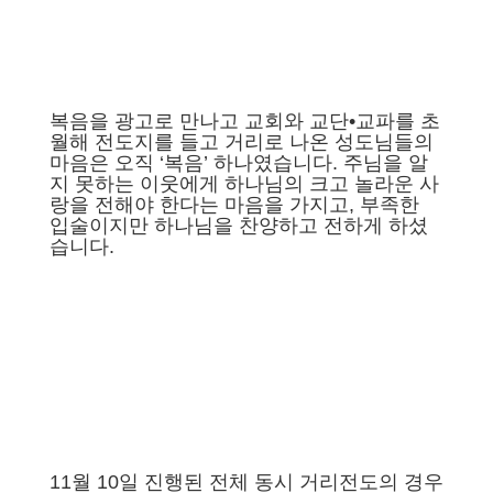
복음을 광고로 만나고 교회와 교단•교파를 초
월해 전도지를 들고 거리로 나온 성도님들의
마음은 오직 ‘복음’ 하나였습니다. 주님을 알
지 못하는 이웃에게 하나님의 크고 놀라운 사
랑을 전해야 한다는 마음을 가지고, 부족한
입술이지만 하나님을 찬양하고 전하게 하셨
습니다.
11월 10일 진행된 전체 동시 거리전도의 경우