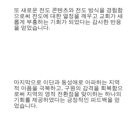
또 새로운 전도 콘텐츠와 전도 방식을 경험함
으로써 전도에 대한 열정을 깨우고 교회가 새
롭게 부흥하는 기회가 되었다는 감사한 반응
을 얻었습니다.
마지막으로 이단과 동성애로 아파하는 지역
적 아픔을 극복하고, 구원의 감격을 회복함으
로써 지역의 영적 전환점을 맞이하는 하나의
기회를 제공하였다는 긍정적인 피드백을 얻
었습니다.