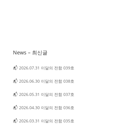
News – 최신글
📬 2026.07.31 이달의 전함 039호
📬 2026.06.30 이달의 전함 038호
📬 2026.05.31 이달의 전함 037호
📬 2026.04.30 이달의 전함 036호
📬 2026.03.31 이달의 전함 035호