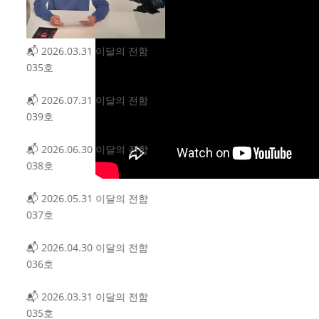
의 전함
의 전함
의 전함
의 전함
의 전함
의 전함