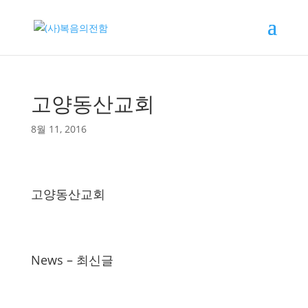
고양동산교회
8월 11, 2016
고양동산교회
News – 최신글