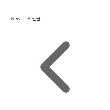
News – 최신글