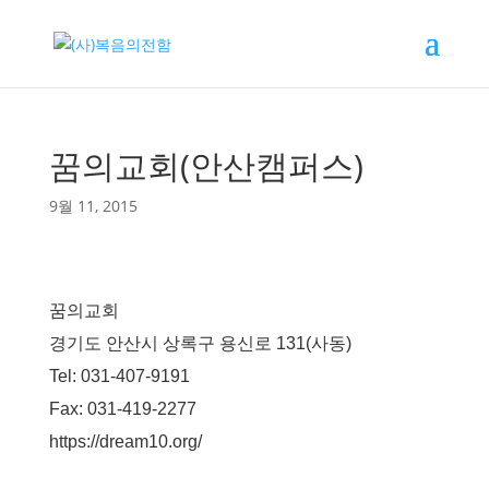
꿈의교회(안산캠퍼스)
9월 11, 2015
꿈의교회
경기도 안산시 상록구 용신로 131(사동)
Tel: 031-407-9191
Fax: 031-419-2277
https://dream10.org/