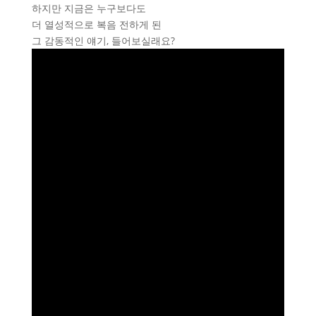
하지만 지금은 누구보다도
더 열성적으로 복음 전하게 된
그 감동적인 얘기, 들어보실래요?