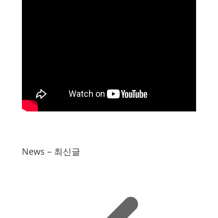
News – 최신글