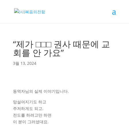
“제가 □□□ 권사 때문에 교
회를 안 가요”
3월 13, 2024
동역자님의 실제 이야기입니다.
망설여지기도 하고
주저하게도 되고.
전도를 하려고만 하면
이 분이 그러셨대요.