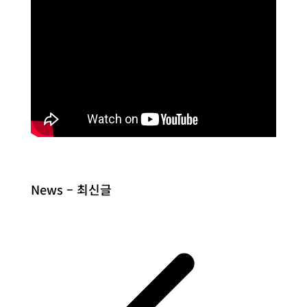
News – 최신글