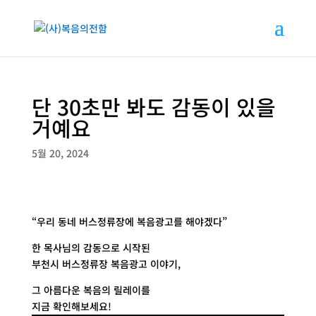
단 30초만 봐도 감동이 있을
거예요
5월 20, 2024
“우리 동네 버스정류장에 복음광고를 해야겠다”
한 목사님의 감동으로 시작된
부천시 버스정류장 복음광고 이야기,
그 아름다운 복음의 릴레이를
지금 확인해보세요!