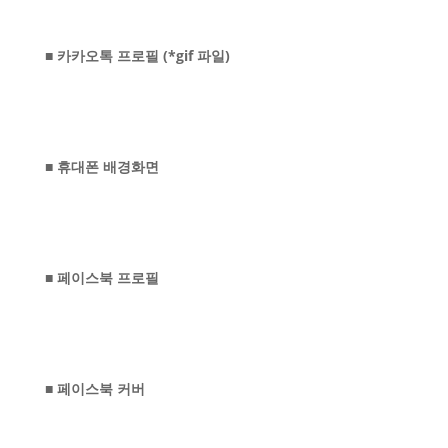
■ 카카오톡 프로필 (*gif 파일)
■ 휴대폰 배경화면
■ 페이스북 프로필
■ 페이스북 커버