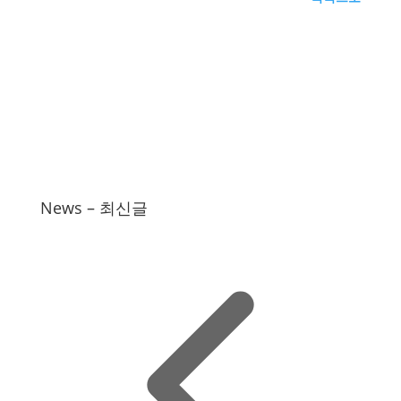
News – 최신글