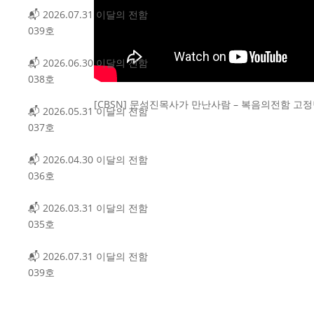
7.31 이달의 전함
6.30 이달의 전함
[CBSN] 문석진목사가 만난사람 – 복음의전함 고
5.31 이달의 전함
4.30 이달의 전함
3.31 이달의 전함
7.31 이달의 전함