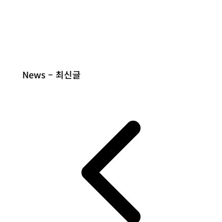
News – 최신글