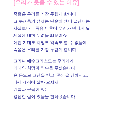
[우리가 웃을 수 있는 이유]
죽음은 우리를 가장 두렵게 합니다.
그 두려움의 정체는 단순히 생이 끝난다는
사실보다는 죽음 이후에 우리가 만나게 될
세상에 대한 두려움 때문이죠.
어떤 기대도 희망도 약속도 할 수 없음에
죽음은 우리를 가장 두렵게 합니다.
그러나 예수그리스도는 우리에게
기대와 희망과 약속을 주셨습니다.
온 몸으로 고난을 받고, 죽임을 당하시고,
다시 세상에 살아 오셔서
기쁨과 웃음이 있는
영원한 삶이 있음을 전하셨습니다.