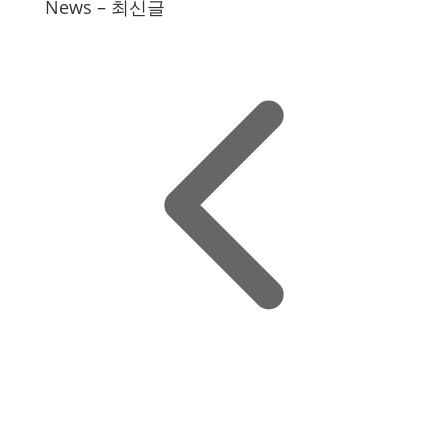
News – 최신글