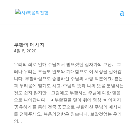
부활의 메시지
4월 8, 2020
우리의 죄로 인해 주님께서 받으셨던 십자가의 고난. 그
러나 우리는 오늘도 안도와 기대함으로 이 세상을 살아갑
니다. 부활하심으로 증명하신 주님의 사랑 덕분이죠. 혼돈
과 두려움에 떨기도 하고, 주님의 뜻과 나의 뜻을 분별하는
것도 쉽지 않지만… 그럼에도 부활하신 주님에 대한 믿음
으로 나아갑니다. ▲부활절을 맞아 위에 영상 or 이미지
‘공유하기’를 통해 전국 곳곳으로 부활하신 주님의 메시지
를 전해주세요. 복음의전함은 믿습니다. 보잘것없는 우리
의...