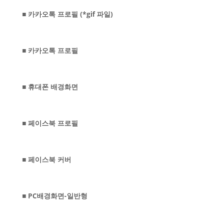
■ 카카오톡 프로필 (*gif 파일)
■ 카카오톡 프로필
■ 휴대폰 배경화면
■ 페이스북 프로필
■ 페이스북 커버
■ PC배경화면-일반형