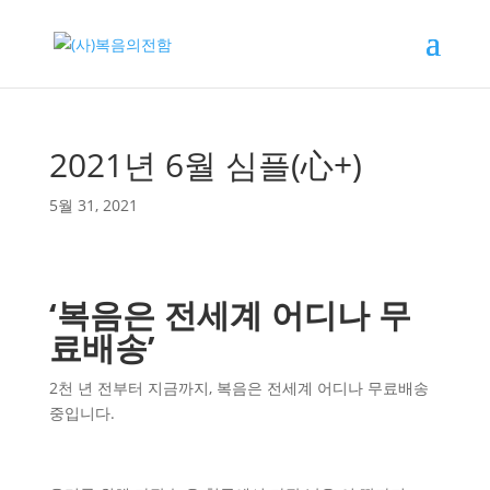
2021년 6월 심플(心+)
5월 31, 2021
‘
복음은 전세계 어디나 무
료배송
’
2천 년 전부터 지금까지, 복음은 전세계 어디나 무료배송
중입니다.