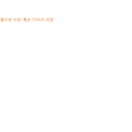
른이름으로 저장” 혹은 “이미지 저장”