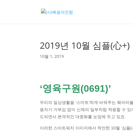
2019년 10월 심플(心+)
10월 1, 2019
‘영육구원(0691)’
우리의 일상생활을 ‘스마트’하게 바꿔주는 웨어러블
용자가 거부감 없이 신체의 일부처럼 착용할 수 있
드되면서 본격적인 대중화를 눈앞에 두고 있죠.
이러한 스마트워치 이미지에서 착안한 10월 ‘심플(心+