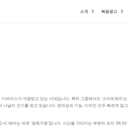
소개
복음광고
 디바이스가 각광받고 있는 시대입니다. 특히 그중에서도 ‘스마트워치’는
어 나날이 인기를 얻고 있습니다. 편의성과 기능, 디자인 모두 빠르게 업
)’ 테마는 바로 ‘영육구원’입니다. 시간을 가리키는 부분의 숫자 ‘06:91