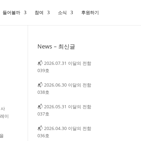
들어볼까
참여
소식
후원하기
News – 최신글
📬 2026.07.31 이달의 전함
039호
📬 2026.06.30 이달의 전함
038호
📬 2026.05.31 이달의 전함
 사
037호
그레이
📬 2026.04.30 이달의 전함
036호
’을