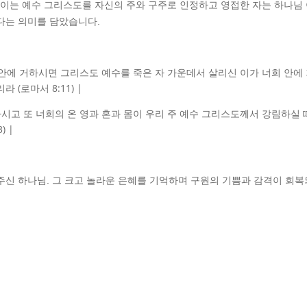
, 이는 예수 그리스도를 자신의 주와 구주로 인정하고 영접한 자는 하나님
다는 의미를 담았습니다.
 안에 거하시면 그리스도 예수를 죽은 자 가운데서 살리신 이가 너희 안에
(로마서 8:11) |
하시고 또 너희의 온 영과 혼과 몸이 우리 주 예수 그리스도께서 강림하실
 |
주신 하나님. 그 크고 놀라운 은혜를 기억하며 구원의 기쁨과 감격이 회