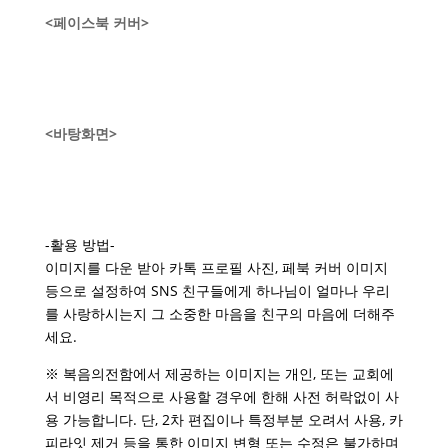
<페이스북 커버>
<바탕화면>
-활용 방법-
이미지를 다운 받아 카톡 프로필 사진, 페북 커버 이미지
등으로 설정하여 SNS 친구들에게
하나님이 얼마나 우리
를 사랑하시는지 그 소중한 마음을 친구의 마음에 더해주
세요.
※ 복음의전함에서 제공하는 이미지는 개인, 또는 교회에
서 비영리 목적으로 사용할 경우에 한해 사전 허락없이 사
용 가능합니다. 단, 2차 편집이나 특정부분 오려서 사용, 카
피라잇 제거 등을 통한 이미지 변형 또는 수정은 불가하며