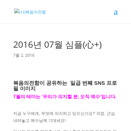
2016년 07월 심플(心+)
7월 2, 2016
복음의전함이 공유하는
일곱 번째 SNS 프로
필 이미지
7월의 테마는 ‘우리가 의지할 분, 오직 예수’입니다.
지금 누구에게, 무엇에 의지하고 있으신가요? 걱정, 근심
내려놓고 예수님께 기대세요!