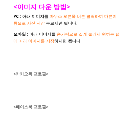
<이미지 다운 방법>
PC
: 아래 이미지를
마우스 오른쪽 버튼 클릭하여 다른이
름으로 사진 저장
누르시면 됩니다.
모바일
: 아래 이미지를
손가락으로 길게 눌러서 원하는 탭
에 따라 이미지를 저장
하시면
됩니다.
<카카오톡 프로필>
<페이스북 프로필>