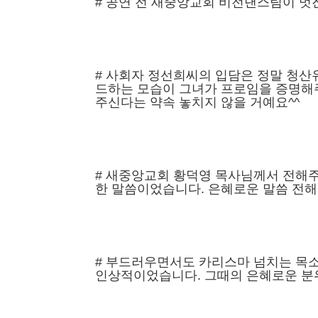
# 공연 전 새중앙교회 비전댄스팀이 멋
# 사회자 정선희씨의 입담은 정말 청
드하는 모습이 그녀가 프로임을 증명해
주신다는 약속 놓치지 않을 거예요^^
# 새중앙교회 황덕영 목사님께서 전해주
한 말씀이었습니다. 은혜로운 말씀 전
# 부드러우면서도 카리스마 넘치는 목소
인상적이었습니다. 그때의 은혜로운 분위