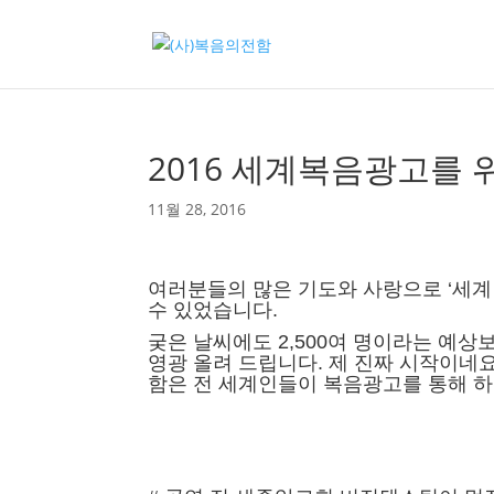
2016 세계복음광고를
11월 28, 2016
여러분들의 많은 기도와 사랑으로 ‘세계
수 있었습니다.
궂은 날씨에도 2,500여 명이라는 예
영광 올려 드립니다.
제 진짜 시작이네요
함은 전 세계인들이 복음광고를 통해 