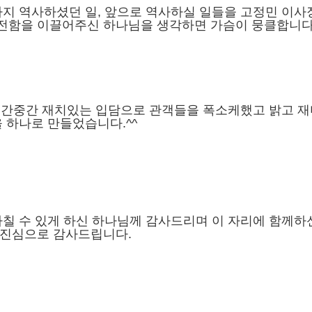
지 역사하셨던 일, 앞으로 역사하실 일들을 고정민 이사
전함을 이끌어주신 하나님을 생각하면 가슴이 뭉클합니다
 중간중간 재치있는 입담으로 관객들을 폭소케했고 밝고 
 하나로 만들었습니다.^^
마칠 수 있게 하신 하나님께 감사드리며 이 자리에 함께하
 진심으로 감사드립니다.