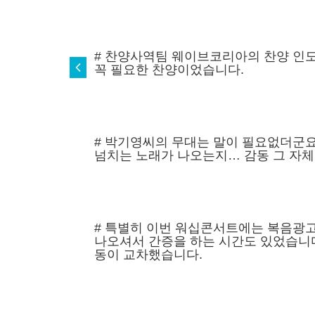
# 찬양사역팀 웨이브코리아의 찬양 인도
꼭 필요한 찬양이었습니다.
# 박기영씨의 무대는 말이 필요없더군요
넘치는 노래가 나오는지… 감동 그 자체
# 특별히 이번 워십콘서트에는 복음광고
나오셔서 간증을 하는 시간도 있었습니다
동이 교차했습니다.