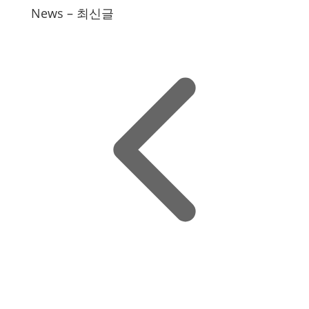
News – 최신글