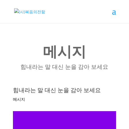
메시지
힘내라는 말 대신 눈을 감아 보세요
힘내라는 말 대신 눈을 감아 보세요
메시지