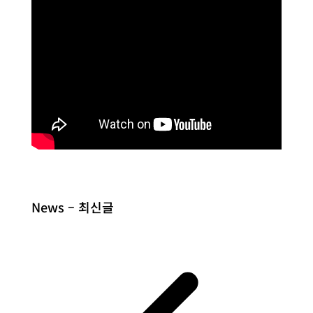
News – 최신글