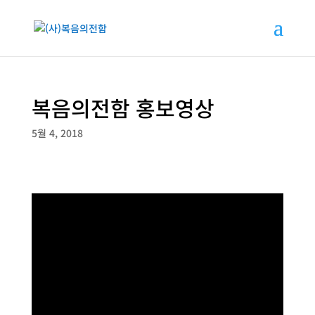
복음의전함 홍보영상
5월 4, 2018