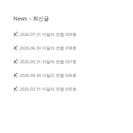
News – 최신글
📬 2026.07.31 이달의 전함 039호
📬 2026.06.30 이달의 전함 038호
📬 2026.05.31 이달의 전함 037호
📬 2026.04.30 이달의 전함 036호
📬 2026.03.31 이달의 전함 035호