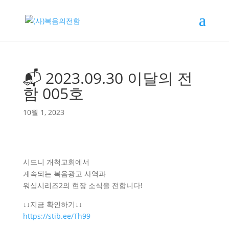
📬 2023.09.30 이달의 전
함 005호
10월 1, 2023
시드니 개척교회에서
계속되는 복음광고 사역과
워십시리즈2의 현장 소식을 전합니다!
↓↓지금 확인하기↓↓
https://stib.ee/Th99