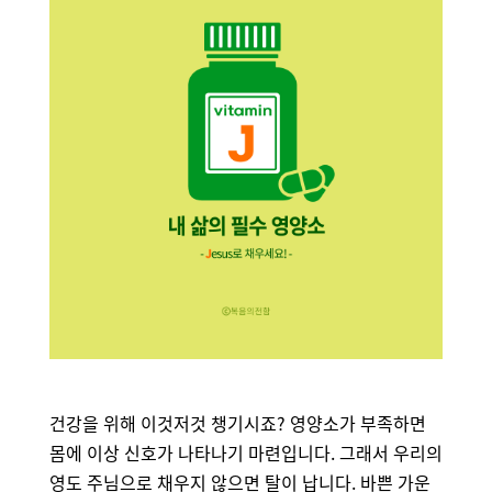
건강을 위해 이것저것 챙기시죠
?
영양소가 부족하면
몸에 이상 신호가 나타나기 마련입니다
.
그래서
우리의
영도 주님으로 채우지 않으면 탈이 납니다
.
바쁜
가운