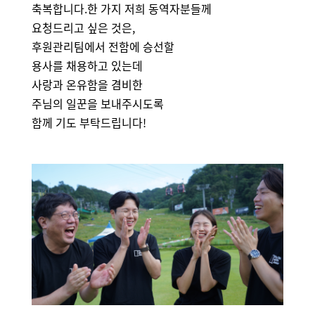
축복합니다.한 가지 저희 동역자분들께
요청드리고 싶은 것은,
후원관리팀에서 전함에 승선할
용사를 채용하고 있는데
사랑과 온유함을 겸비한
주님의 일꾼을 보내주시도록
함께 기도 부탁드립니다!