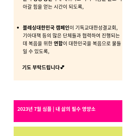
아갈 힘을 얻는 시간이 되도록,
블레싱대한민국 캠페인
이 기독교대한성결교회,
기아대책 등의 많은 단체들과 협력하여 진행되는
데 복음을 위한
연합
이 대한민국을 복음으로 물들
일 수 있도록,
기도 부탁드립니다💕
2023년 7월 심플 | 내 삶의 필수 영양소