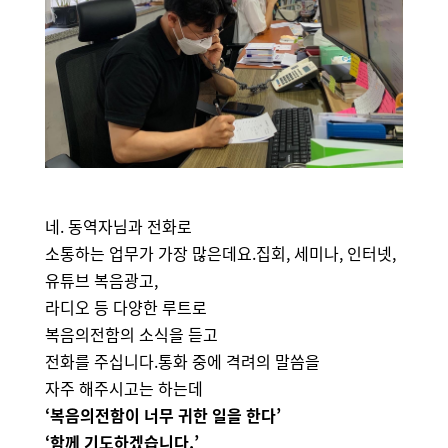
네. 동역자님과 전화로
소통하는 업무가 가장 많은데요.집회, 세미나, 인터넷,
유튜브 복음광고,
라디오 등 다양한 루트로
복음의전함의 소식을 듣고
전화를 주십니다.통화 중에 격려의 말씀을
자주 해주시고는 하는데
‘복음의전함이 너무 귀한 일을 한다’
‘함께 기도하겠습니다.’