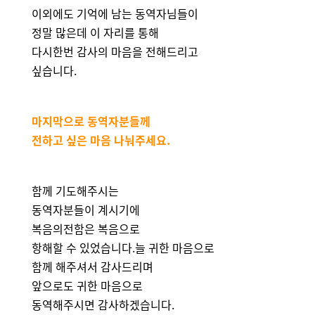
이외에도 기억에 남는 동역자님들이
정말 많은데 이 자리를 통해
다시한번 감사의 마음을 전해드리고
싶습니다.
마지막으로 동역자분들께
전하고 싶은 마음 나눠주세요.
함께 기도해주시는
동역자분들이 계시기에
복음의전함은 복음으로
항해할 수 있었습니다.늘 귀한 마음으로
함께 해주셔서 감사드리며
앞으로도 귀한 마음으로
동역해주시면 감사하겠습니다.