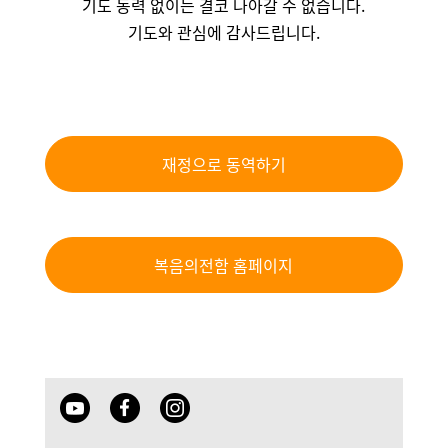
기도 동력 없이는 결코
나아갈 수 없습니다
.
기도와 관심에 감사드립니다
.
재정으로 동역하기
복음의전함 홈페이지