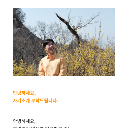
안녕하세요
,
자기소개 부탁드립니다
.
안녕하세요,