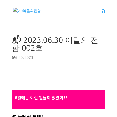
📬 2023.06.30 이달의 전
함 002호
6월 30, 2023
6월에는 이런 일들이 있었어요
🌎
블레싱 통영
!