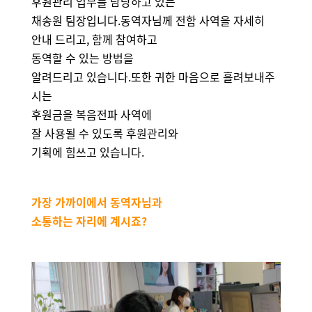
후원관리 업무를 담당하고 있는
채송원 팀장입니다.동역자님께 전함 사역을 자세히
안내 드리고, 함께 참여하고
동역할 수 있는 방법을
알려드리고 있습니다.또한 귀한 마음으로 흘려보내주
시는
후원금을 복음전파 사역에
잘 사용될 수 있도록 후원관리와
기획에 힘쓰고 있습니다.
가장 가까이에서 동역자님과
소통하는 자리에 계시죠
?