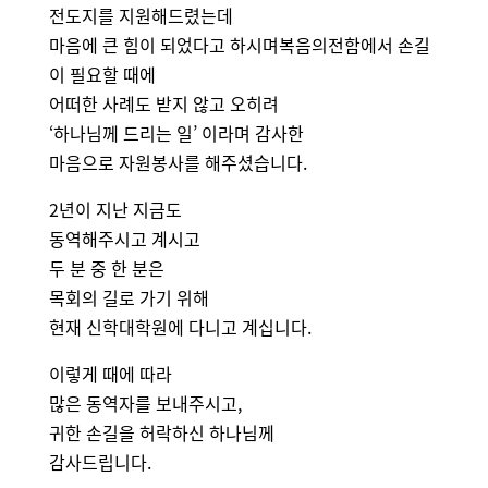
전도지를 지원해드렸는데
마음에 큰 힘이 되었다고 하시며복음의전함에서 손길
이 필요할 때에
어떠한 사례도 받지 않고 오히려
‘하나님께 드리는 일’ 이라며 감사한
마음으로 자원봉사를 해주셨습니다.
2년이 지난 지금도
동역해주시고 계시고
두 분 중 한 분은
목회의 길로 가기 위해
현재 신학대학원에 다니고 계십니다.
이렇게 때에 따라
많은 동역자를 보내주시고,
귀한 손길을 허락하신 하나님께
감사드립니다.