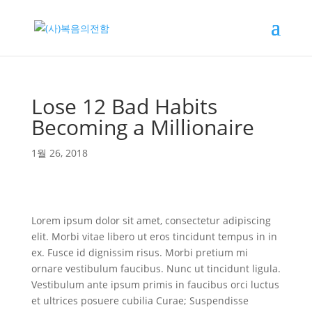
Lose 12 Bad Habits
Becoming a Millionaire
1월 26, 2018
Lorem ipsum dolor sit amet, consectetur adipiscing
elit. Morbi vitae libero ut eros tincidunt tempus in in
ex. Fusce id dignissim risus. Morbi pretium mi
ornare vestibulum faucibus. Nunc ut tincidunt ligula.
Vestibulum ante ipsum primis in faucibus orci luctus
et ultrices posuere cubilia Curae; Suspendisse