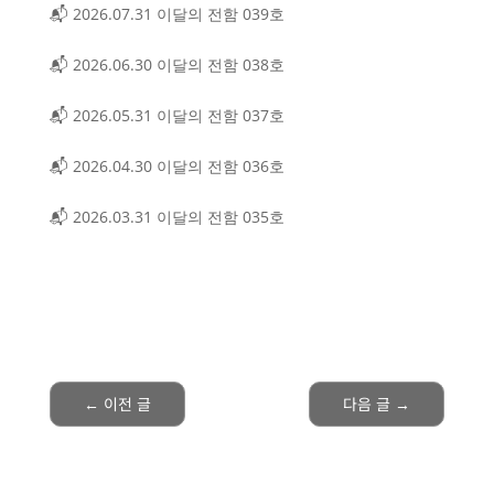
📬 2026.07.31 이달의 전함 039호
📬 2026.06.30 이달의 전함 038호
📬 2026.05.31 이달의 전함 037호
📬 2026.04.30 이달의 전함 036호
📬 2026.03.31 이달의 전함 035호
←
이전 글
다음 글
→