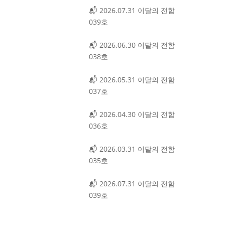
📬 2026.07.31 이달의 전함
039호
📬 2026.06.30 이달의 전함
038호
📬 2026.05.31 이달의 전함
037호
📬 2026.04.30 이달의 전함
036호
📬 2026.03.31 이달의 전함
035호
📬 2026.07.31 이달의 전함
039호