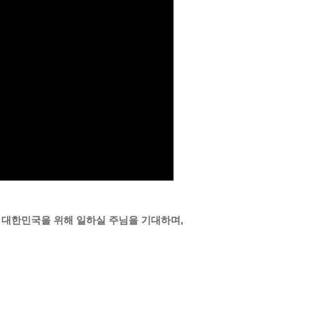
는
대한민국을 위해 일하실 주님을 기대하며,