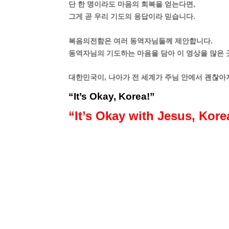
단 한 명이라도 마음의 회복을 얻는다면,
그게 곧 우리 기도의 응답이라 믿습니다.
복음의전함은 여러 동역자님들께 제안합니다.
동역자님의 기도하는 마음을 담아 이 영상을 많은 
대한민국이, 나아가 전 세계가 주님 안에서 괜찮
“It’s Okay, Korea!”
“It’s Okay with Jesus, Kore