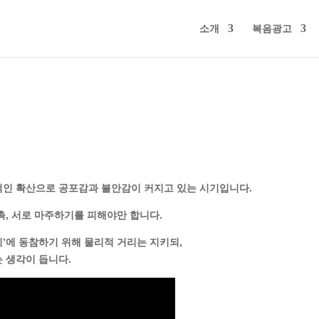
소개
복음광고
적인 확산으로
공포감과 불안감이 커지고 있는 시기입니다.
촉, 서로 마주하기를 피해야만 합니다.
’에 동참하기 위해 물리적 거리는 지키되,
 생각이 듭니다.