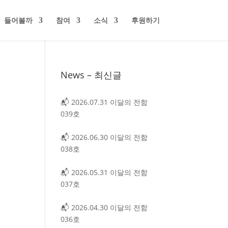
들어볼까
참여
소식
후원하기
News – 최신글
📬 2026.07.31 이달의 전함
039호
📬 2026.06.30 이달의 전함
038호
📬 2026.05.31 이달의 전함
037호
📬 2026.04.30 이달의 전함
036호