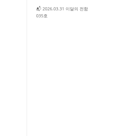
📬 2026.03.31 이달의 전함
035호