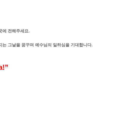
곳에 전해주세요.
아지는 그날을 꿈꾸며
예수님의 일하심을 기대합니다.
a!”