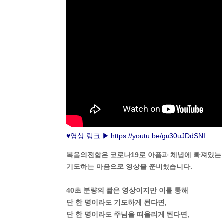
♥영상 링크 ▶
https://youtu.be/gu30uJDdSNI
복음의전함은 코로나19로 아픔과 체념에 빠져있
기도하는 마음으로 영상을 준비했습니다.
40초 분량의 짧은 영상이지만 이를 통해
단 한 명이라도 기도하게 된다면,
단 한 명이라도 주님을 떠올리게 된다면,