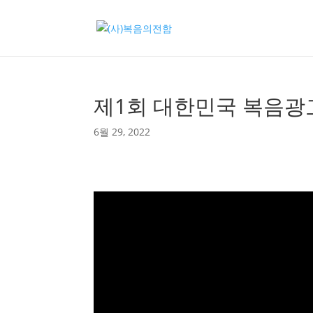
제1회 대한민국 복음광
6월 29, 2022