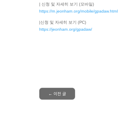
| 신청 및 자세히 보기 (모바일)
https://m.jeonham.org/mobile/gpadaw.html
|신청 및 자세히 보기 (PC)
https://jeonham.org/gpadaw/
←
이전 글