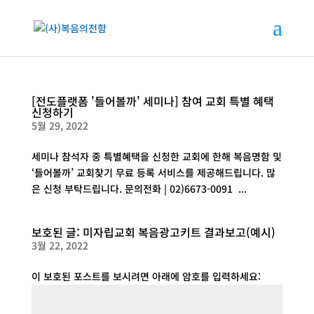
[전도플랫폼 '들어볼까' 세미나] 참여 교회 특별 혜택
신청하기
5월 29, 2022
세미나 참석자 중 특별혜택을 신청한 교회에 한해 복음명함 및
‘들어볼까’ 교회찾기 무료 등록 서비스를 제공해드립니다. 많
은 신청 부탁드립니다. 문의전화 | 02)6673-0091 ...
보호된 글: 미자립교회 복음광고키트 결과보고(예시)
3월 22, 2022
이 보호된 포스트를 보시려면 아래에 암호를 입력하세요: