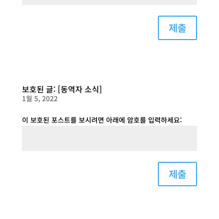
제출
보호된 글: [동역자 소식]
1월 5, 2022
이 보호된 포스트를 보시려면 아래에 암호를 입력하세요:
제출