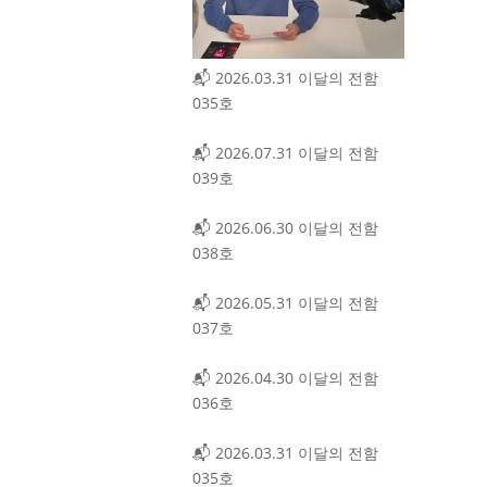
📬 2026.03.31 이달의 전함
035호
📬 2026.07.31 이달의 전함
039호
📬 2026.06.30 이달의 전함
038호
📬 2026.05.31 이달의 전함
037호
📬 2026.04.30 이달의 전함
036호
📬 2026.03.31 이달의 전함
035호