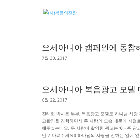
오세아니아 캠페인에 동참
7월 30, 2017
오세아니아 복음광고 모델 
6월 22, 2017
진태현 박시은 부부, 복음광고 모델로 하나님 사랑 
고촬영을 진행하면서 두 사람의 모습 때문에 저절로
해주셨는데요. 두 사람이 촬영한 광고는 ‘6대주 광
만 기다려주세요!! 하나님의 사랑을 전하는 일에 앞장