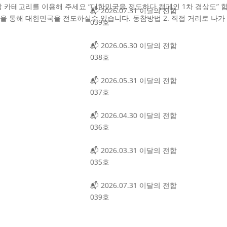
 카테고리를 이용해 주세요 “대한민국을 전도하다 캠페인 1차 경상도” 
📬 2026.07.31 이달의 전함
을 통해 대한민국을 전도하실수 있습니다. 동참방법 2. 직접 거리로 나가
039호
📬 2026.06.30 이달의 전함
038호
📬 2026.05.31 이달의 전함
037호
📬 2026.04.30 이달의 전함
036호
📬 2026.03.31 이달의 전함
035호
📬 2026.07.31 이달의 전함
039호