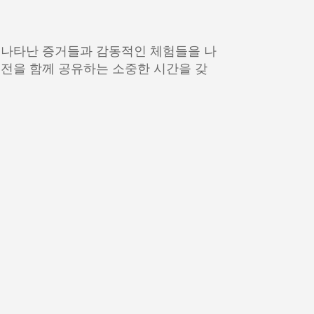
 나타난 증거들과 감동적인 체험들을 나
전을 함께 공유하는 소중한 시간을 갖