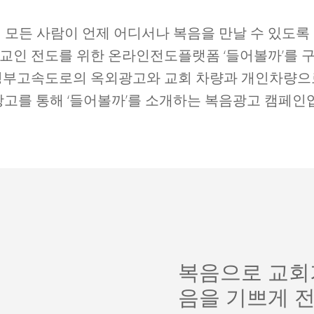
모든 사람이 언제 어디서나 복음을 만날 수 있도록
교인 전도를 위한 온라인전도플랫폼 ‘들어볼까’를 
경부고속도로의 옥외광고와 교회 차량과 개인차량으
고를 통해 ‘들어볼까’를 소개하는 복음광고 캠페인
복음으로 교회
음을 기쁘게 전