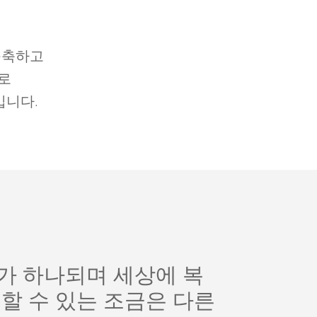
구축하고
로
입니다.
가 하나되며 세상에 복
할 수 있는 조금은 다른