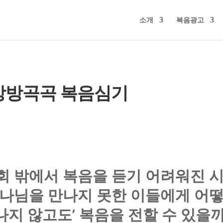
소개
복음광고
1 방방곡곡 복음심기
회 밖에서 복음을 듣기 어려워진 시
나님을 만나지 못한 이들에게 어
나지 않고도’ 복음을 전할 수 있을