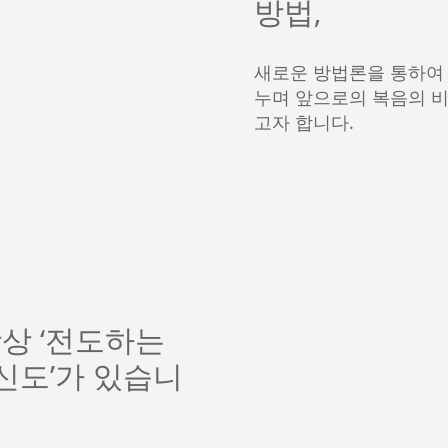
방법,
새로운 방법론을 통하여
누며 앞으로의 복음의 비
고자 합니다.
상 ‘전도하는
평신도’가 있습니