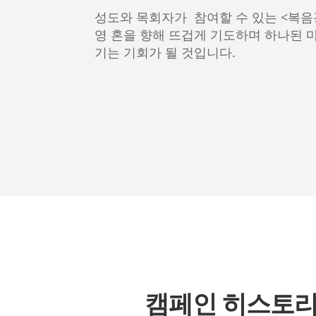
성도와 목회자가 참여할 수 있는 <복
영 혼을 향해 뜨겁게 기도하며 하나된 
기는 기회가 될 것입니다.
캠페인 히스토