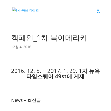
캠페인_1차 북아메리카
12월 4, 2016
2016. 12. 5. ~ 2017. 1. 29.
1차 뉴욕
타임스퀘어 49st에 게재
News – 최신글