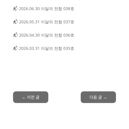
📬 2026.06.30 이달의 전함 038호
📬 2026.05.31 이달의 전함 037호
📬 2026.04.30 이달의 전함 036호
📬 2026.03.31 이달의 전함 035호
←
이전 글
다음 글
→