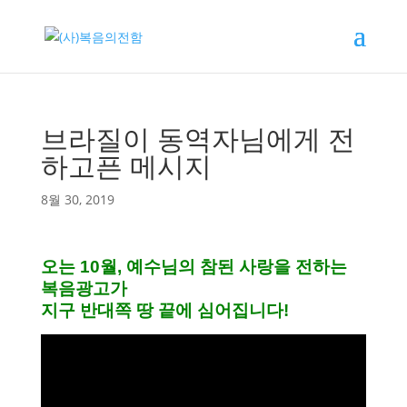
브라질이 동역자님에게 전
하고픈 메시지
8월 30, 2019
오는 10월, 예수님의 참된 사랑을 전하는
복음광고가
지구 반대쪽 땅 끝에 심어집니다!