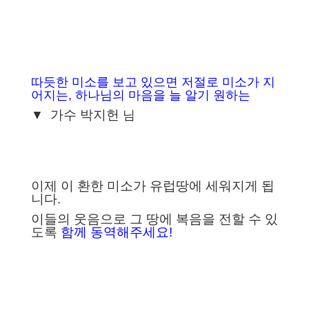
따듯한 미소를 보고 있으면 저절로 미소가 지
어지는, 하나님의 마음을 늘 알기 원하는
가수 박지헌
▼
님
이제 이 환한 미소가 유럽땅에 세워지게 됩
니다.
이들의 웃음으로 그 땅에 복음을 전할 수 있
도록
함께 동역해주세요!