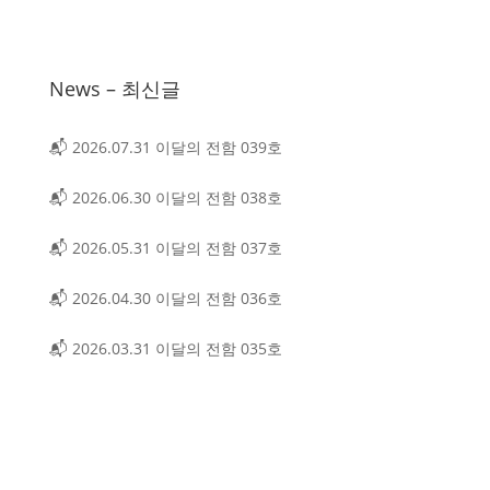
News – 최신글
📬 2026.07.31 이달의 전함 039호
📬 2026.06.30 이달의 전함 038호
📬 2026.05.31 이달의 전함 037호
📬 2026.04.30 이달의 전함 036호
📬 2026.03.31 이달의 전함 035호