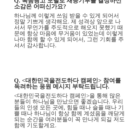
Q. 복음광고 모델로 재능기부를 결정하신
소감은 어떠신가요?
하나님께 이렇게 쓰임 받을 수 있게 되어서
정말 기쁘게 생각해요. 제 성격상 앞으로 나
서서 무언가를 주도적으로 해오지 못했기 때
문에 항상 마음에 무거움이 있었는데 이렇게
나마 함께 할 수 있게 되어서, 그런 기회를 주
셔서 감사합니다.
Q. <대한민국을전도하다 캠페인> 참여를
독려하는 응원 메시지 부탁드립니다.
<대한민국을전도하다 캠페인>을 통해 많은
분들이 하나님을 만났으면 좋겠습니다. 우리
들의 인생 모든 곳에, 힘들 때나 슬플 때나 기
쁠 때나 하나님이 항상 함께 계셨음을 깨닫게
되는 순간을 여러분들이 꼭 만나게 되길 저도
함께 기도할게요.