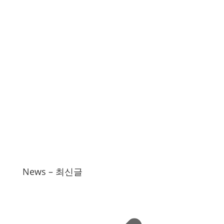
News – 최신글