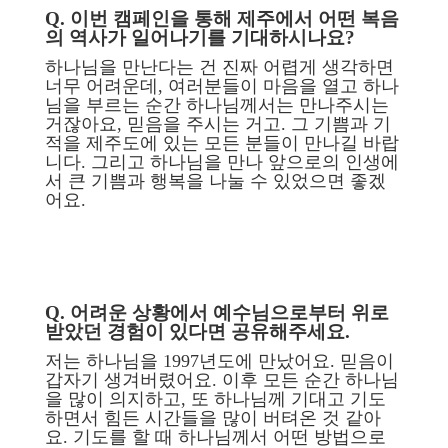
Q. 이번 캠페인을 통해 제주에서 어떤 복음
의 역사가 일어나기를 기대하시나요?
하나님을 만난다는 건 진짜 어렵게 생각하면
너무 어려운데, 여러분들이 마음을 열고 하나
님을 부르는 순간 하나님께서는 만나주시는
거잖아요, 믿음을 주시는 거고. 그 기쁨과 기
적을 제주도에 있는 모든 분들이 만나길 바랍
니다. 그리고 하나님을 만나 앞으로의 인생에
서 큰 기쁨과 행복을 나눌 수 있었으면 좋겠
어요.
Q. 어려운 상황에서 예수님으로부터 위로
받았던 경험이 있다면 공유해주세요.
저는 하나님을 1997년도에 만났어요. 믿음이
갑자기 생겨버렸어요. 이후 모든 순간 하나님
을 많이 의지하고, 또 하나님께 기대고 기도
하면서 힘든 시간들을 많이 버텨온 것 같아
요. 기도를 할 때 하나님께서 어떤 방법으로