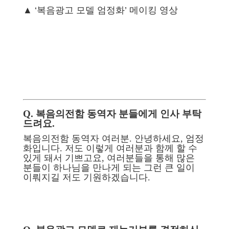
▲ ‘복음광고 모델 엄정화’ 메이킹 영상
Q. 복음의전함 동역자 분들에게 인사 부탁
드려요.
복음의전함 동역자 여러분. 안녕하세요, 엄정
화입니다. 저도 이렇게 여러분과 함께 할 수
있게 돼서 기쁘고요, 여러분들을 통해 많은
분들이 하나님을 만나게 되는 그런 큰 일이
이뤄지길 저도 기원하겠습니다.