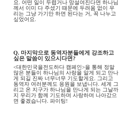
요. 어떤 일이 두렵거나 망설여진다면 하나님
께서 이미 다 주셨기 때문에 두려움 없이 우
리는 그냥 가기만 하면 된다는 거, 꼭 나누고
싶었어요.
Q. 마지막으로 동역자분들에게 강조하고
싶은 말씀이 있으시다면?
<대한민국을전도하다 캠페인>을 통해 정말
많은 분들이 하나님의 사랑을 알게 되고 만나
게 되길 진짜 너무너무 기도할게요. 그리고
동역자 여러분께도 응원을 보냅니다. 세계 그
리고 온 지구가 하나님을 만나게 되는 그날까
지 우리가 함께 기도하며 사랑하며 나아갔으
면 좋겠습니다. 파이팅!