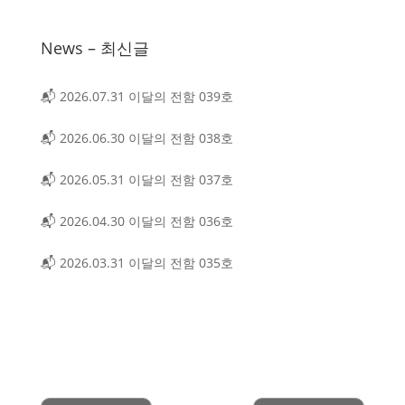
News – 최신글
📬 2026.07.31 이달의 전함 039호
📬 2026.06.30 이달의 전함 038호
📬 2026.05.31 이달의 전함 037호
📬 2026.04.30 이달의 전함 036호
📬 2026.03.31 이달의 전함 035호