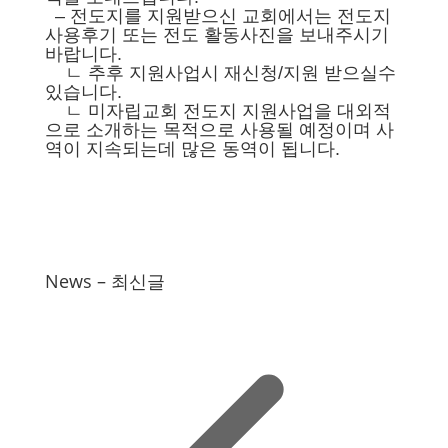
– 전도지를 지원받으신 교회에서는 전도지
사용후기 또는 전도 활동사진을 보내주시기
바랍니다.
ㄴ 추후 지원사업시 재신청/지원 받으실수
있습니다.
ㄴ 미자립교회 전도지 지원사업을 대외적
으로 소개하는 목적으로 사용될 예정이며 사
역이 지속되는데 많은 동역이 됩니다.
News – 최신글