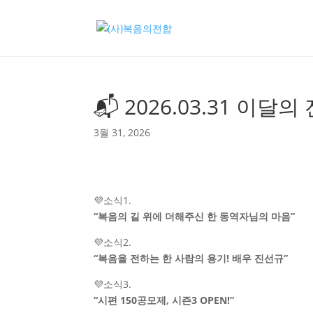
📬 2026.03.31 이달의
3월 31, 2026
💜소식1.
“복음의 길 위에 더해주신 한 동역자님의 마음”
💜소식2.
“복음을 전하는 한 사람의 용기! 배우 진선규”
💜소식3.
“시편 150공모제, 시즌3 OPEN!”