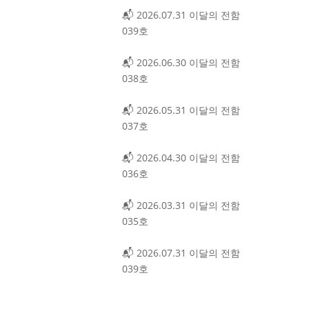
📬 2026.07.31 이달의 전함
039호
📬 2026.06.30 이달의 전함
038호
📬 2026.05.31 이달의 전함
037호
📬 2026.04.30 이달의 전함
036호
📬 2026.03.31 이달의 전함
035호
📬 2026.07.31 이달의 전함
039호