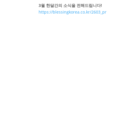
3월 한달간의 소식을 전해드립니다!
https://blessingkorea.co.kr/2603_pr