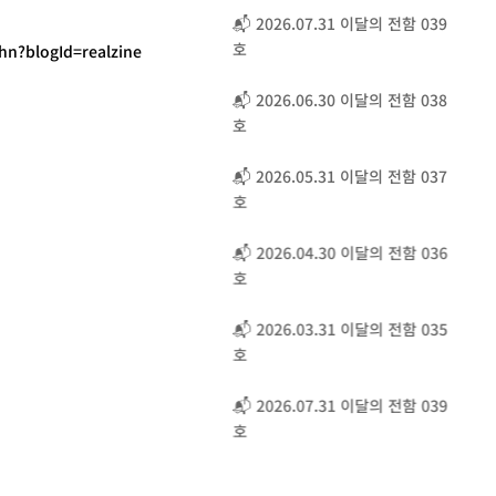
📬 2026.07.31 이달의 전함 039
호
hn?blogId=realzine
📬 2026.06.30 이달의 전함 038
호
📬 2026.05.31 이달의 전함 037
호
📬 2026.04.30 이달의 전함 036
호
📬 2026.03.31 이달의 전함 035
호
📬 2026.07.31 이달의 전함 039
호