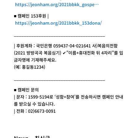
https://jeonham.org/2021bbkk_gospe…
■ 캠페인 153후원 |
https://jeonham.org/2021bbkk_153dona/
_____________________________________
| 후원계좌 : 국민은행 059437-04-021641 사)복음의전함
(2021 방방곡곡 복음심기) ✔”이름+휴대전화 뒤 4자리”를 입
금자명에 기재해주세요.
(예: 홍길동1234)
_____________________________________
■ 캠페인 문의
| 문자 : 1599-5194로 ‘성함+참여’를 전송하시면 캠페인 안내
를 받으실 수 있습니다.
| 전화 : 02)6673-0091