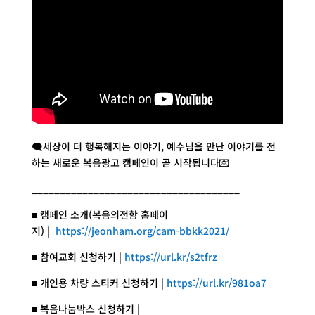
🗨세상이 더 행복해지는 이야기, 예수님을 만난 이야기를 전
하는 새로운 복음광고 캠페인이 곧 시작됩니다💌
_____________________________________
■ 캠페인 소개(복음의전함 홈페이
지)
|
https://jeonham.org/cam-bbkk2021/
■ 참여교회 신청하기 |
https://url.kr/s2tfrz
■ 개인용 차량 스티커 신청하기 |
https://url.kr/981oa7
■ 복음나눔박스 신청하기 |