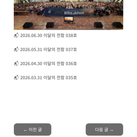
📬 2026.06.30 이달의 전함 038호
📬 2026.05.31 이달의 전함 037호
📬 2026.04.30 이달의 전함 036호
📬 2026.03.31 이달의 전함 035호
←
이전 글
다음 글
→