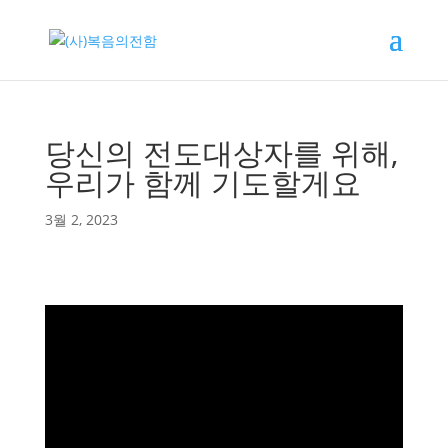
당신의 전도대상자를 위해,
우리가 함께 기도할게요
3월 2, 2023