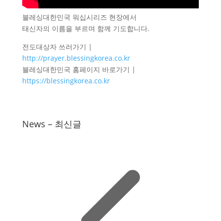
블레싱대한민국 워십시리즈 현장에서
태신자의 이름을 부르며 함께 기도합니다.
전도대상자 쓰러가기 |
http://prayer.blessingkorea.co.kr
블레싱대한민국 홈페이지 바로가기 |
https://blessingkorea.co.kr
News – 최신글