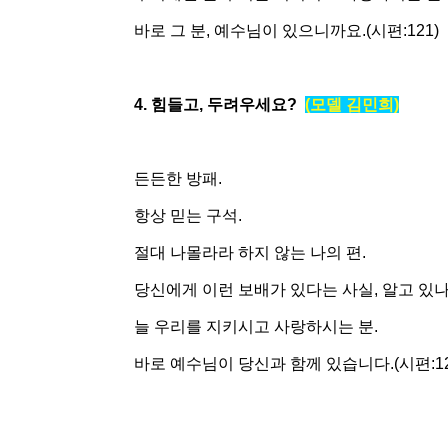
바로 그 분, 예수님이 있으니까요.(시편:121)
4. 힘들고, 두려우세요?
(모델 김민희)
든든한 방패.
항상 믿는 구석.
절대 나몰라라 하지 않는 나의 편.
당신에게 이런 보배가 있다는 사실, 알고 있
늘 우리를 지키시고 사랑하시는 분.
바로 예수님이 당신과 함께 있습니다
.(
시편
:1