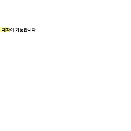
 제작
이 가능합니다.