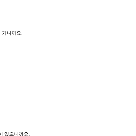
 거니까요.
이 있으니까요.