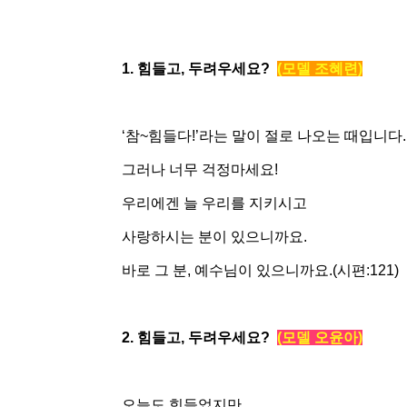
1. 힘들고, 두려우세요?
(모델 조혜련)
‘참~힘들다!’라는 말이 절로 나오는 때입니다.
그러나 너무 걱정마세요!
우리에겐 늘 우리를 지키시고
사랑하시는 분이 있으니까요.
바로 그 분, 예수님이 있으니까요.(시편:121)
2. 힘들고, 두려우세요?
(모델 오윤아)
오늘도 힘들었지만