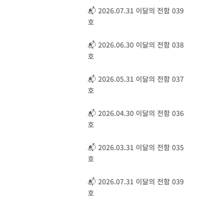
📬 2026.07.31 이달의 전함 039
호
📬 2026.06.30 이달의 전함 038
호
📬 2026.05.31 이달의 전함 037
호
📬 2026.04.30 이달의 전함 036
호
📬 2026.03.31 이달의 전함 035
호
📬 2026.07.31 이달의 전함 039
호