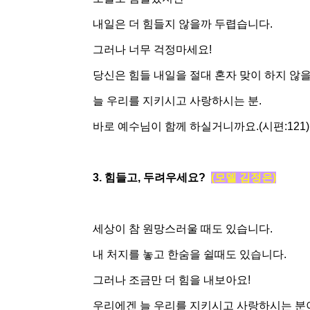
내일은 더 힘들지 않을까 두렵습니다.
그러나 너무 걱정마세요!
당신은 힘들 내일을 절대 혼자 맞이 하지 않을
늘 우리를 지키시고 사랑하시는 분.
바로 예수님이 함께 하실거니까요.(시편:121)
3. 힘들고, 두려우세요?
(모델 김정은)
세상이 참 원망스러울 때도 있습니다.
내 처지를 놓고 한숨을 쉴때도 있습니다.
그러나 조금만 더 힘을 내보아요!
우리에겐 늘 우리를 지키시고 사랑하시는 분