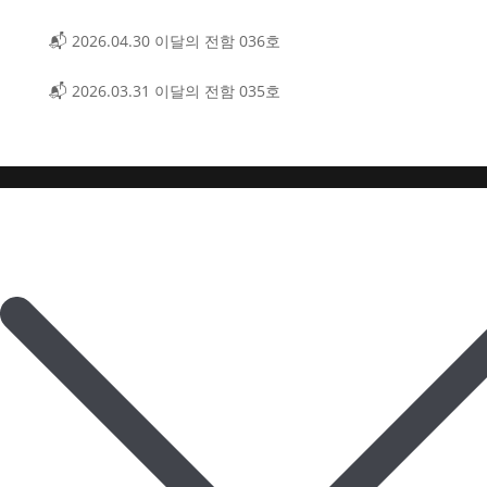
📬 2026.04.30 이달의 전함 036호
📬 2026.03.31 이달의 전함 035호