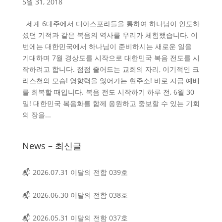
5월 31, 2018
세계 6대주에서 디아스포라들을 통하여 하나님이 인도하
셨던 기적과 같은 복음의 역사를 우리가 체험했습니다. 이
번에는 대한민국에서 하나님이 준비하시는 새로운 일을
기대하며 7월 경상도를 시작으로 대한민국 복음 전도를 시
작하려고 합니다. 점점 줄어드는 교회의 자리, 이기적인 크
리스천의 모습! 영향력을 잃어가는 현주소! 바로 지금 예배
를 회복할 때입니다. 복음 전도 시작하기 하루 전, 6월 30
일! 대한민국 복음화를 함께 응원하고 중보할 수 있는 기회
의 장을...
News – 최신글
📬 2026.07.31 이달의 전함 039호
📬 2026.06.30 이달의 전함 038호
📬 2026.05.31 이달의 전함 037호