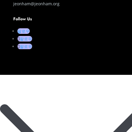
jeonham@jeonham.org
Follow Us
팔로우
팔로우
팔로우