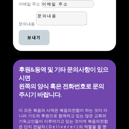
이메일 주소
문의내용
보내기
후원&동역 및 기타 문의사항이 있으
시면
왼쪽의 양식 혹은 전화번호로 문의
주시기 바랍니다.
이 모든 복음의 사역은 복음의전함이 하는 것이 아
니라 기도와 후원으로 함께하고 있는 많은 교회와
기독교인들이 이루어가고 있는 것이며 복음의전함
은 단지 전달자 ( D e l i v e r e r ) 의 역할을 할 뿐