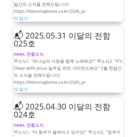
달간의 소식을 전해드립니다!
https://blessingkorea.co.kr/2506_pr
더 읽기
📬 2025.05.31 이달의 전함
025호
news
,
전함소식
💜소식1. “하나님의 사랑을 함께 노래해요!" 💜소식2. "It's
Okay! with Jesus 일주일 뒤면 거리전도예요" 5월 한달간
의 소식을 전해드립니다!
https://blessingkorea.co.kr/2505_pr
더 읽기
📬 2025.04.30 이달의 전함
024호
news
,
전함소식
💜소식1. “미 동부가 들썩이고 있어요!" 💜소식2. "멈추지