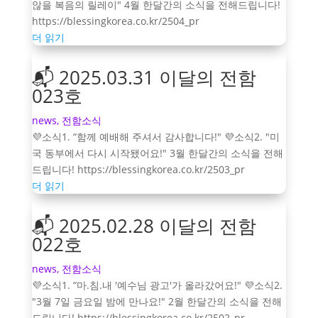
않을 복음의 릴레이" 4월 한달간의 소식을 전해드립니다!
https://blessingkorea.co.kr/2504_pr
더 읽기
📬 2025.03.31 이달의 전함
023호
news
,
전함소식
💜소식1. “함께 예배해 주셔서 감사합니다!" 💜소식2. "미
국 동부에서 다시 시작됐어요!" 3월 한달간의 소식을 전해
드립니다! https://blessingkorea.co.kr/2503_pr
더 읽기
📬 2025.02.28 이달의 전함
022호
news
,
전함소식
💜소식1. “마.침.내 '예수님 광고'가 올라갔어요!" 💜소식2.
"3월 7일 금요일 밤에 만나요!" 2월 한달간의 소식을 전해
드립니다! https://blessingkorea.co.kr/2502_pr