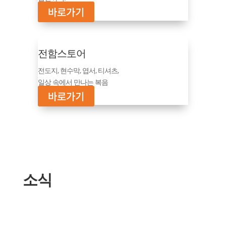
바로가기
전함스토어
전도지, 현수막, 엽서, 티셔츠,
일상 속에서 만나는 복음
바로가기
소식