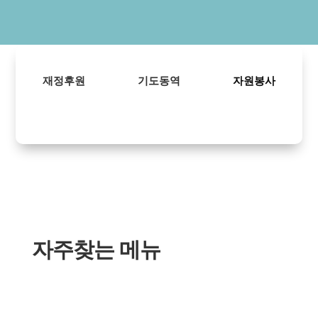
재정후원
기도동역
자원봉사
자주찾는 메뉴