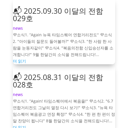
📬 2025.09.30 이달의 전함
029호
news
💜소식1. “Again 뉴욕 타임스퀘어 연합거리전도" 💜소식
2. "아이들의 질문도 들어볼까?" 💜소식3. "한 사람 한 사
람을 눈동자같이" 💜소식4. "복음의전함 신입승선자를 소
개합니다!" 9월 한달간의 소식을 전해드립니다!...
더 읽기
📬 2025.08.31 이달의 전함
028호
news
💜소식1. “Again! 타임스퀘어에서 복음을!" 💜소식2. "6.7
연합거리전도 그날의 열정 다시 보기!" 💜소식3. "뉴욕 타
임스퀘어 복음광고 연장 확정!" 💜소식4. "한 편 한 편이 정
말 찬양이 됩니다" 8월 한달간의 소식을 전해드립니다!...
더 읽기