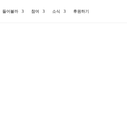
들어볼까
참여
소식
후원하기