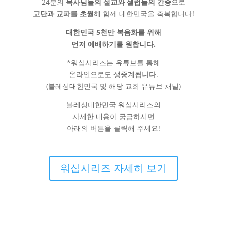
24분의
목사님들의 설교와 셀럽들의 간증
으로
교단과 교파를 초월
해 함께 대한민국을 축복합니다!
대한민국 5천만 복음화를 위해
먼저 예배하기를 원합니다.
*워십시리즈는 유튜브를 통해
온라인으로도 생중계됩니다.
(블레싱대한민국 및 해당 교회 유튜브 채널)
블레싱대한민국 워십시리즈의
자세한 내용이 궁금하시면
아래의 버튼을 클릭해 주세요!
워십시리즈 자세히 보기