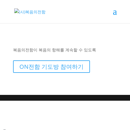
복음의전함이 복음의 항해를 계속할 수 있도록
ON전함 기도방 참여하기